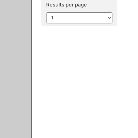
Results per page