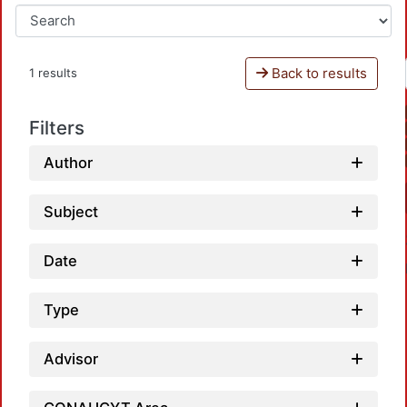
Back to results
1 results
Filters
Author
Subject
Date
Type
Advisor