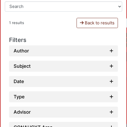
Back to results
1 results
Filters
Author
Subject
Date
Type
Advisor