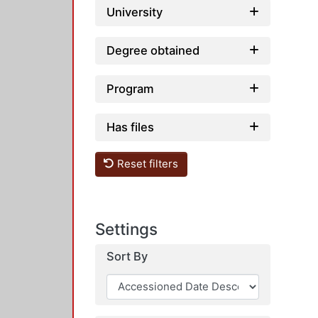
University
Degree obtained
Program
Has files
Reset filters
Settings
Sort By