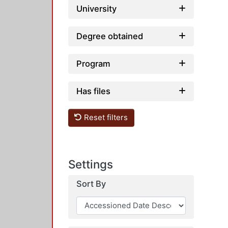
University
Degree obtained
Program
Has files
Reset filters
Settings
Sort By