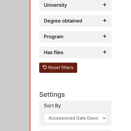
University
Degree obtained
Program
Has files
Reset filters
Settings
Sort By