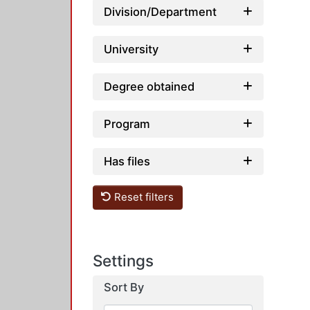
Division/Department
University
Degree obtained
Program
Has files
Reset filters
Settings
Sort By