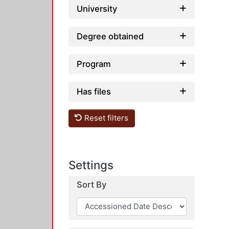
University
Degree obtained
Program
Has files
Reset filters
Settings
Sort By