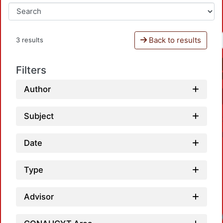
Back to results
3 results
Filters
Author
Subject
Date
Type
Advisor