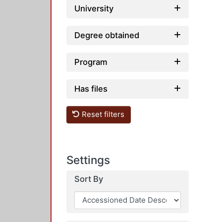
University
Degree obtained
Program
Has files
Reset filters
Settings
Sort By