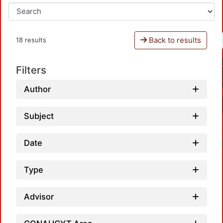
Back to results
18 results
Filters
Author
Subject
Date
Type
Advisor