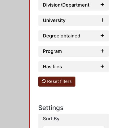
Division/Department
University
Degree obtained
Program
Has files
Reset filters
Settings
Sort By