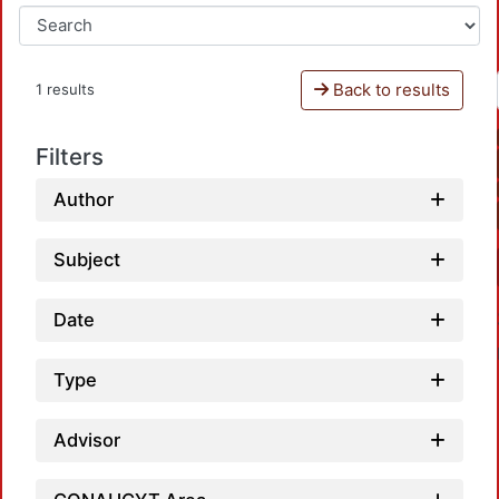
Back to results
1 results
Filters
Author
Subject
Date
Type
Advisor