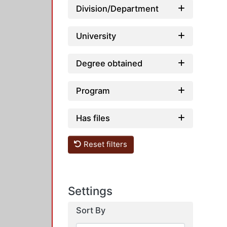
Division/Department
University
Degree obtained
Program
Has files
Reset filters
Settings
Sort By