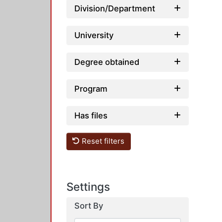
Division/Department
University
Degree obtained
Program
Has files
Reset filters
Settings
Sort By