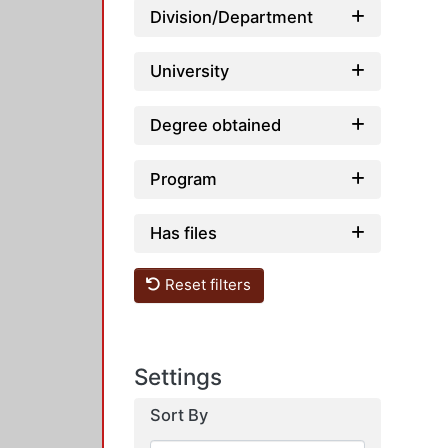
Division/Department
University
Degree obtained
Program
Has files
Reset filters
Settings
Sort By