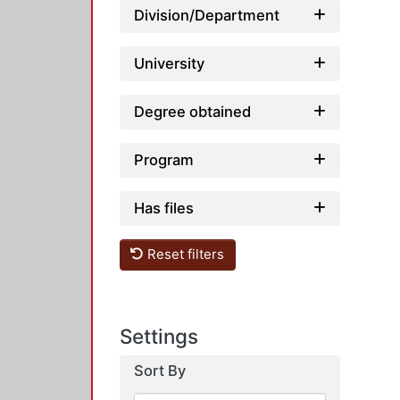
Division/Department
University
Degree obtained
Program
Has files
Reset filters
Settings
Sort By