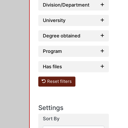
Division/Department
University
Degree obtained
Program
Has files
Reset filters
Settings
Sort By