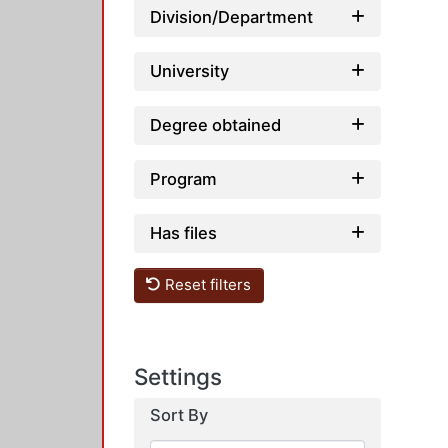
Division/Department
University
Degree obtained
Program
Has files
Reset filters
Settings
Sort By