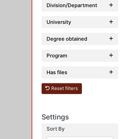
Division/Department
University
Degree obtained
Program
Has files
Reset filters
Settings
Sort By