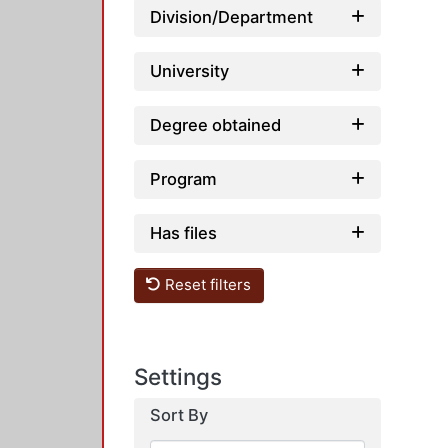
Division/Department
University
Degree obtained
Program
Has files
Reset filters
Settings
Sort By