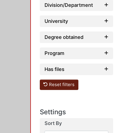
Division/Department
University
Degree obtained
Program
Has files
Reset filters
Settings
Sort By