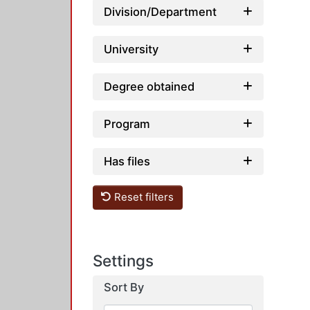
Division/Department
University
Degree obtained
Program
Has files
Reset filters
Settings
Sort By