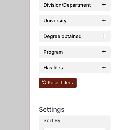
Division/Department
University
Degree obtained
Program
Has files
Reset filters
Settings
Sort By