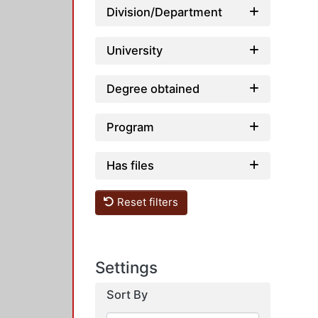
Division/Department
University
Degree obtained
Program
Has files
Reset filters
Settings
Sort By