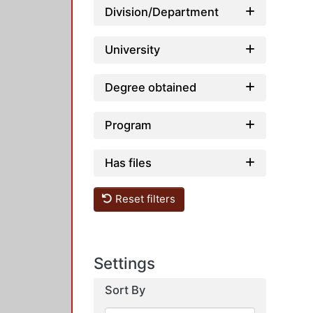
Division/Department
University
Degree obtained
Program
Has files
Reset filters
Settings
Sort By