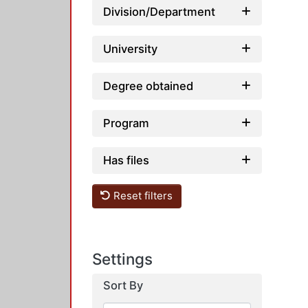
Division/Department
University
Degree obtained
Program
Has files
Reset filters
Settings
Sort By