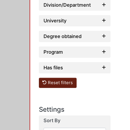
Division/Department
University
Degree obtained
Program
Has files
Reset filters
Settings
Sort By