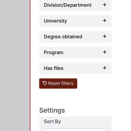
Division/Department
University
Degree obtained
Program
Has files
Reset filters
Settings
Sort By