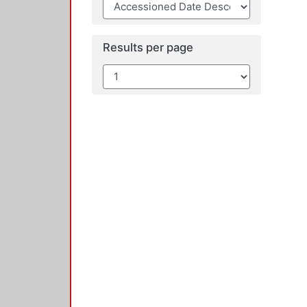
Results per page