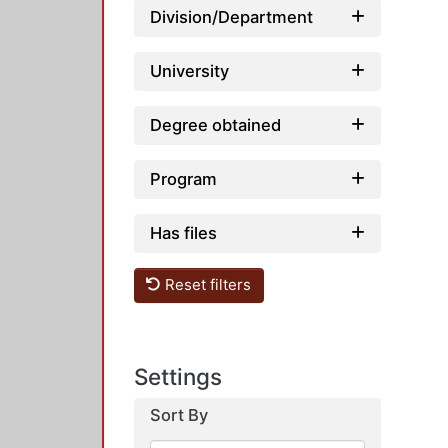
Division/Department
University
Degree obtained
Program
Has files
Reset filters
Settings
Sort By