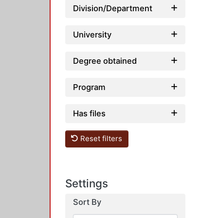
Division/Department
University
Degree obtained
Program
Has files
Reset filters
Settings
Sort By