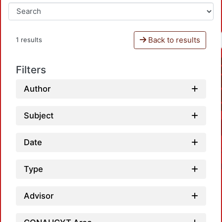
Back to results
1 results
Filters
Author
Subject
Date
Type
Advisor