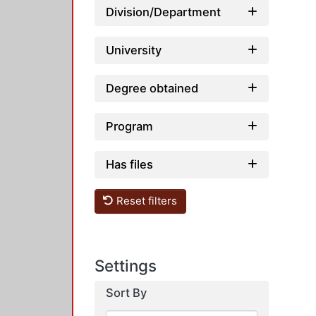
Division/Department
University
Degree obtained
Program
Has files
Reset filters
Settings
Sort By