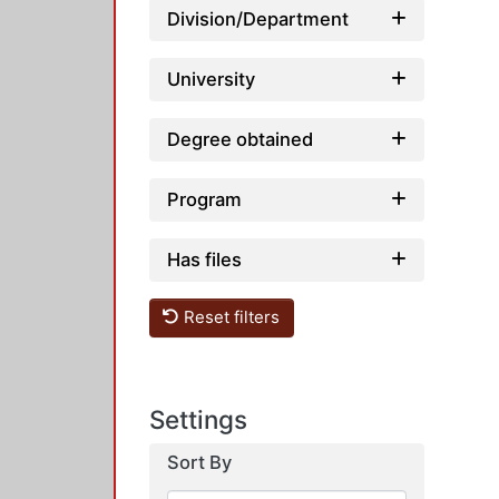
Division/Department
University
Degree obtained
Program
Has files
Reset filters
Settings
Sort By