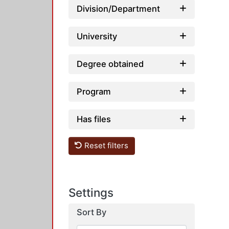
Division/Department
University
Degree obtained
Program
Has files
Reset filters
Settings
Sort By