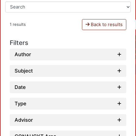
Back to results
1 results
Filters
Author
Subject
Date
Type
Advisor