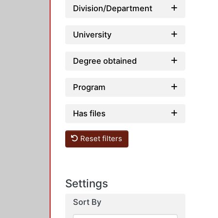
Division/Department
University
Degree obtained
Program
Has files
Reset filters
Settings
Sort By