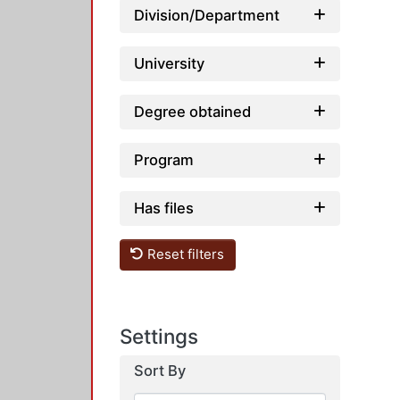
Division/Department
University
Degree obtained
Program
Has files
Reset filters
Settings
Sort By