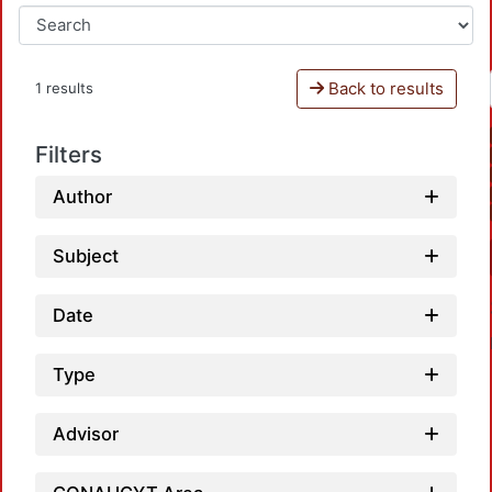
Back to results
1 results
Filters
Author
Subject
Date
Type
Advisor