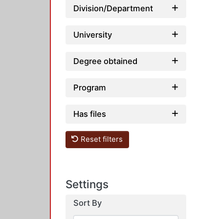
Division/Department
University
Degree obtained
Program
Has files
Reset filters
Settings
Sort By