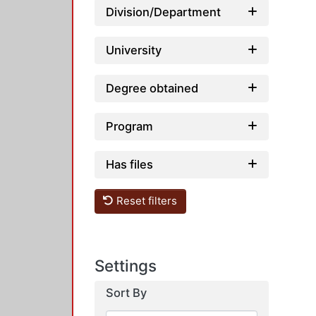
Division/Department
University
Degree obtained
Program
Has files
Reset filters
Settings
Sort By