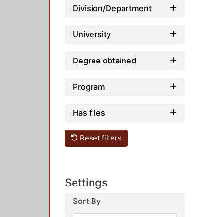
Division/Department
University
Degree obtained
Program
Has files
Reset filters
Settings
Sort By