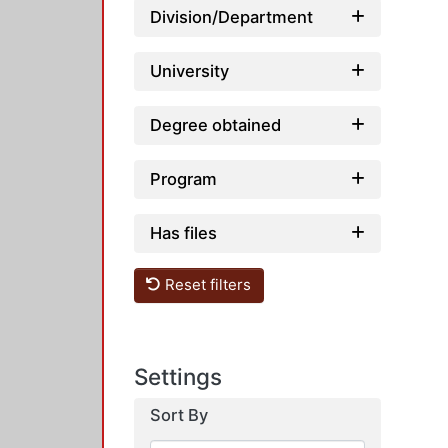
Division/Department
University
Degree obtained
Program
Has files
Reset filters
Settings
Sort By