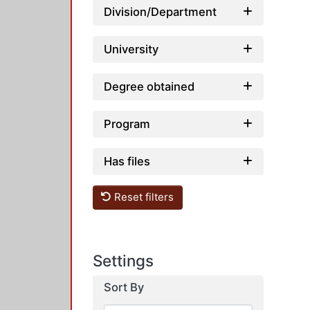
Division/Department
University
Degree obtained
Program
Has files
Reset filters
Settings
Sort By