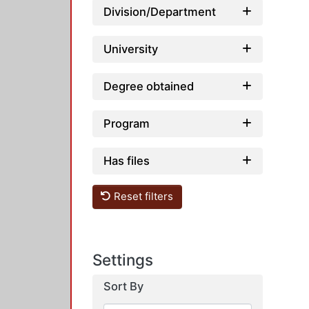
Division/Department
University
Degree obtained
Program
Has files
Reset filters
Settings
Sort By