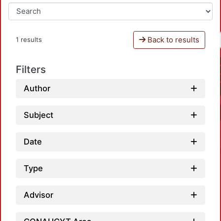
Back to results
1 results
Filters
Author
Subject
Date
Type
Advisor