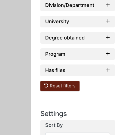
Division/Department
University
Degree obtained
Program
Has files
Reset filters
Settings
Sort By