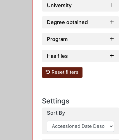
University
Degree obtained
Program
Has files
Reset filters
Settings
Sort By