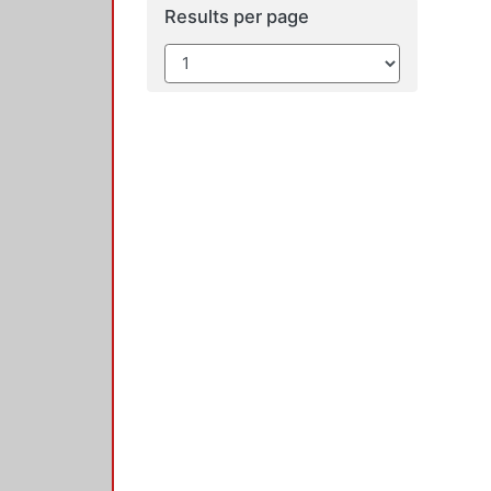
Results per page